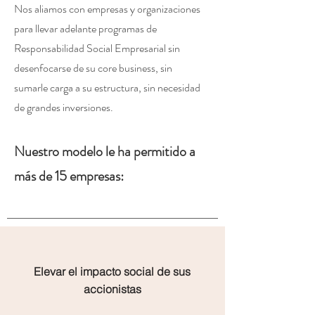
Nos aliamos con empresas y organizaciones
para llevar adelante programas de
Responsabilidad Social Empresarial sin
desenfocarse de su core business, sin
sumarle carga a su estructura, sin necesidad
de grandes inversiones.
Nuestro modelo le ha permitido a
más de 15 empresas:
Elevar el impacto social de sus
accionistas