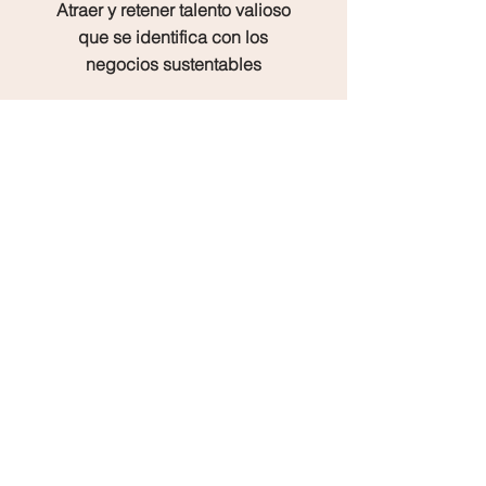
Atraer y retener talento valioso
que se identifica con los
negocios sustentables