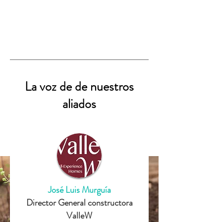
La voz de de nuestros
aliados
José Luis Murguía
Director General constructora
ValleW