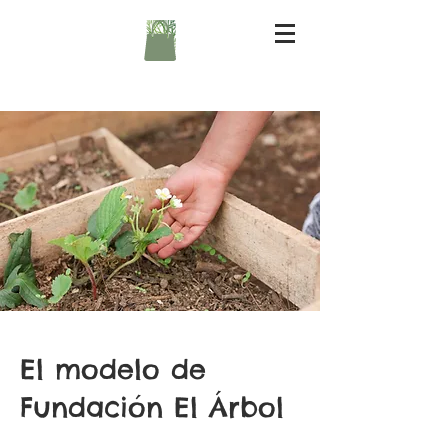
El modelo de
Fundación El Árbol